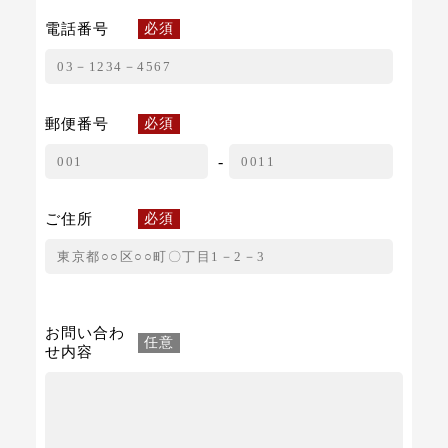
電話番号
必須
郵便番号
必須
-
ご住所
必須
お問い合わ
任意
せ内容