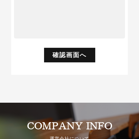
COMPANY INFO
運営会社について