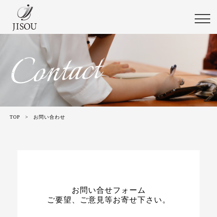
TOP
>
お問い合わせ
お問い合せフォーム
ご要望、ご意見等お寄せ下さい。