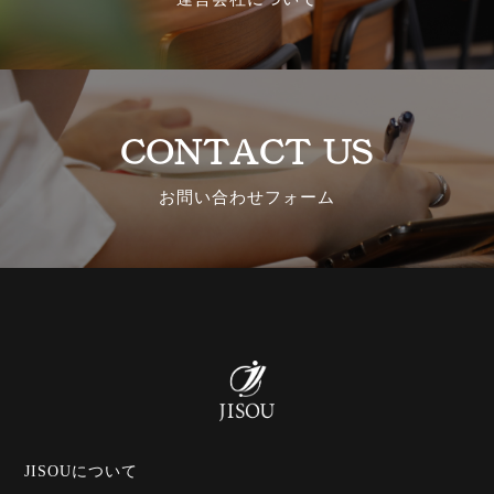
CONTACT US
お問い合わせフォーム
JISOUについて